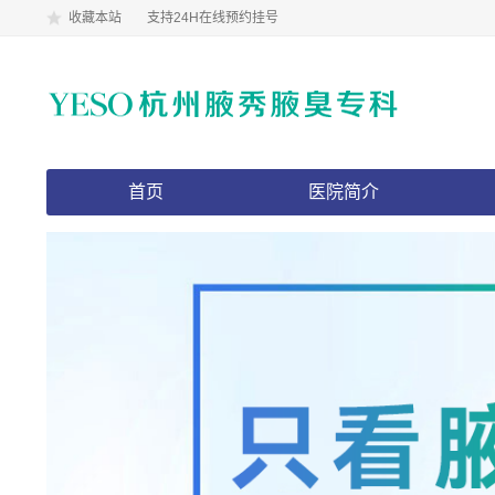
收藏本站
支持24H在线预约挂号
首页
医院简介