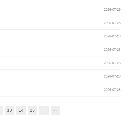
2026-07-29
2026-07-28
2026-07-28
2026-07-28
2026-07-28
2026-07-28
2026-07-28
2
13
14
15
›
››