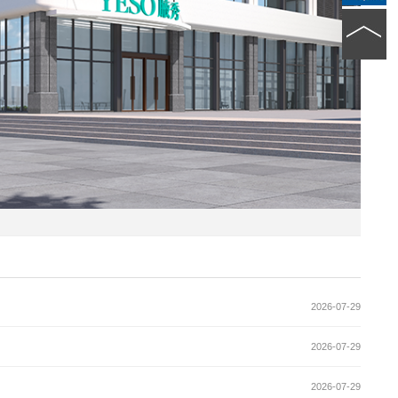
2026-07-29
2026-07-29
2026-07-29