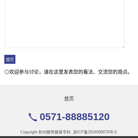
◎欢迎参与讨论，请在这里发表您的看法、交流您的观点。
首页
0571-88885120
Copyright
杭州腋秀腋臭专科
.
浙ICP备2024099079号-5.