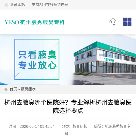
收藏本站
支持24H在线预约挂号
首页
»
腋臭症状
杭州去腋臭哪个医院好？专业解析杭州去腋臭医
院选择要点
时间：2026-05-17 01:45:54
分类：
腋臭症状
编辑：杭州腋秀腋臭专
科