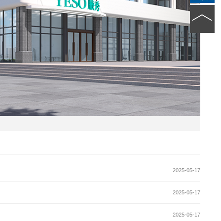
2025-05-17
2025-05-17
2025-05-17