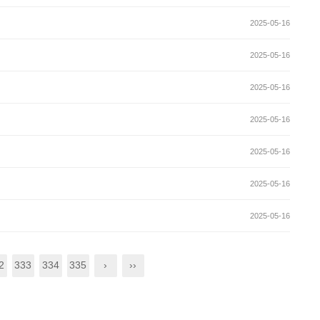
2025-05-16
2025-05-16
2025-05-16
2025-05-16
2025-05-16
2025-05-16
2025-05-16
2
333
334
335
›
››