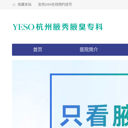
收藏本站
支持24H在线预约挂号
首页
医院简介