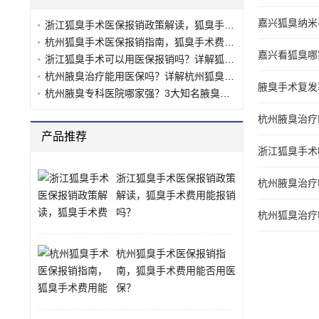
嘉兴狐臭纳米
浙江狐臭手术医保报销政策解读，狐臭手术费用能报销吗？
杭州狐臭手术医保报销指南，狐臭手术费用能否用医保？
嘉兴看狐臭哪
浙江狐臭手术可以用医保报销吗？详解狐臭手术医保政策
杭州腋臭治疗能用医保吗？详解杭州狐臭医保报销政策
腋臭手术复发
杭州腋臭专科医院哪家强？3大知名腋臭诊疗机构对比分析
杭州腋臭治疗
产品推荐
浙江狐臭手术
浙江狐臭手术医保报销政策
杭州腋臭治疗
解读，狐臭手术费用能报销
吗？
杭州狐臭治疗
杭州狐臭手术医保报销指
南，狐臭手术费用能否用医
保？