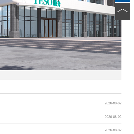
2026-08-02
2026-08-02
2026-08-02