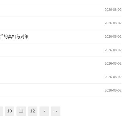
2026-08-02
2026-08-02
后的真相与对策
2026-08-02
2026-08-02
2026-08-02
2026-08-02
2026-08-02
10
11
12
›
››