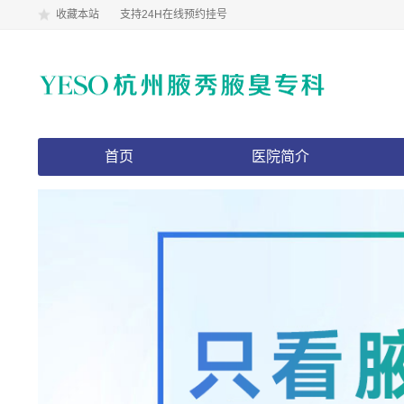
收藏本站
支持24H在线预约挂号
首页
医院简介