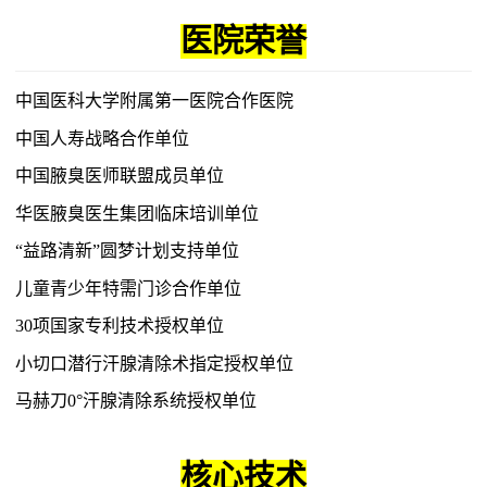
医院荣誉
中国医科大学附属第一医院合作医院
中国人寿战略合作单位
中国腋臭医师联盟成员单位
华医腋臭医生集团临床培训单位
“益路清新”圆梦计划支持单位
儿童青少年特需门诊合作单位
30项国家专利技术授权单位
小切口潜行汗腺清除术指定授权单位
马赫刀
0°汗腺清除系统授权单位
核心技术