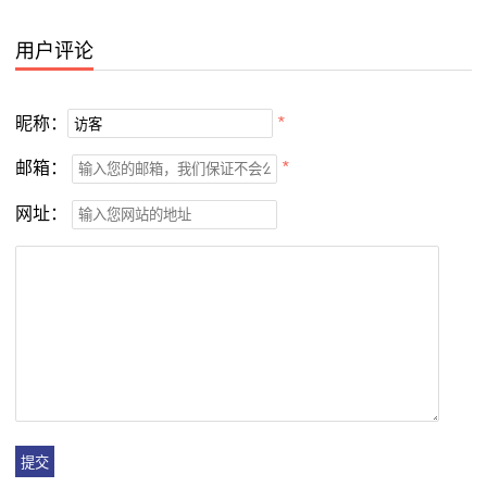
用户评论
昵称：
*
邮箱：
*
网址：