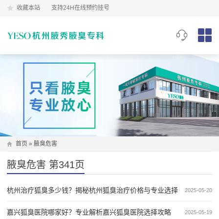
收藏本站
支持24H在线预约挂号
首页
»
腋臭危害
腋臭危害 第341页
杭州治疗狐臭多少钱？揭秘杭州狐臭治疗价格与专业选择
2025-05-20
嘉兴狐臭医院哪家好？专业解析嘉兴狐臭医院选择攻略
2025-05-19