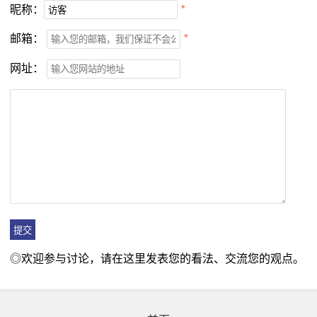
昵称：
*
邮箱：
*
网址：
◎欢迎参与讨论，请在这里发表您的看法、交流您的观点。