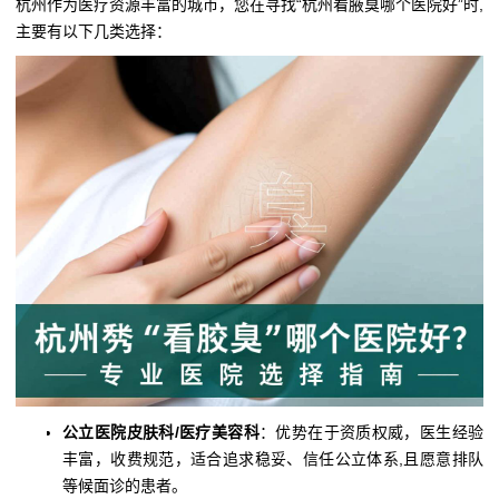
杭州作为医疗资源丰富的城市，您在寻找“杭州看腋臭哪个医院好”时,
主要有以下几类选择：
公立医院皮肤科/医疗美容科
：优势在于资质权威，医生经验
丰富，收费规范，适合追求稳妥、信任公立体系,且愿意排队
等候面诊的患者。